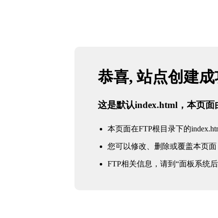
恭喜, 站点创建
这是默认index.html，本
本页面在FTP根目录下的index.ht
您可以修改、删除或覆盖本页面
FTP相关信息，请到“面板系统后台 